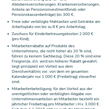
Ablebensversicherungen, Krankenversicherungen,
Anteile an Pensionsinvestmentfonds oder
Pensionskassenbeiträge) bis 300 €;
Freie oder verbilligte Mahlzeiten und Getränke am
Arbeitsplatz von bis zu 8 € pro Arbeitstag;
Zuschuss für Kinderbetreuungskosten 2.000 €
(pro Kind);
Mitarbeiterrabatte auf Produkte des
Unternehmens, die nicht höher als 20 % sind,
führen zu keinem Sachbezug. Diese 20 % sind eine
Freigrenze, d.h. wird ein höherer Rabatt gewährt,
liegt prinzipiell ein Vorteil aus dem
Dienstverhältnis vor, von dem im gesamten
Kalenderjahr nur 1.000 € (Freibetrag) steuerfrei
sind;
Mitarbeiterbeteiligung: für den Vorteil aus der
unentgeltlichen oder verbilligten Abgabe von
Unternehmensanteilen an Mitarbeiter besteht ein
jährlicher Freibetrag pro Mitarbeiter i.H.v. 3.000 €.