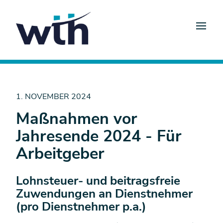
1. NOVEMBER 2024
Maßnahmen vor
Jahresende 2024 - Für
Arbeitgeber
Lohnsteuer- und beitragsfreie
Zuwendungen an Dienstnehmer
(pro Dienstnehmer p.a.)