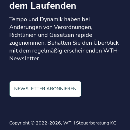
dem Laufenden
Tempo und Dynamik haben bei
Änderungen von Verordnungen,
Richtlinien und Gesetzen rapide
zugenommen. Behalten Sie den Überblick
mit dem regelmäßig erscheinenden WTH-
Newsletter.
NEWSLETTER ABONNIEREN
Copyright © 2022-2026, WTH Steuerberatung KG