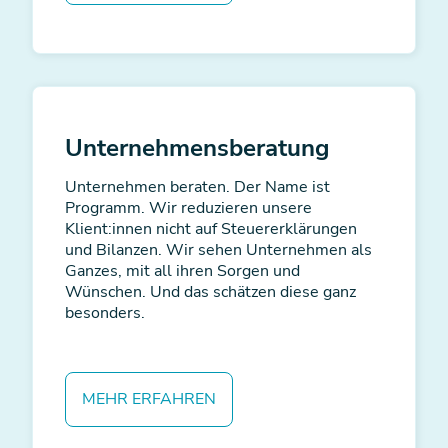
Unternehmens­beratung
Unternehmen beraten. Der Name ist
Programm. Wir reduzieren unsere
Klient:innen nicht auf Steuererklärungen
und Bilanzen. Wir sehen Unternehmen als
Ganzes, mit all ihren Sorgen und
Wünschen. Und das schätzen diese ganz
besonders.
MEHR ERFAHREN