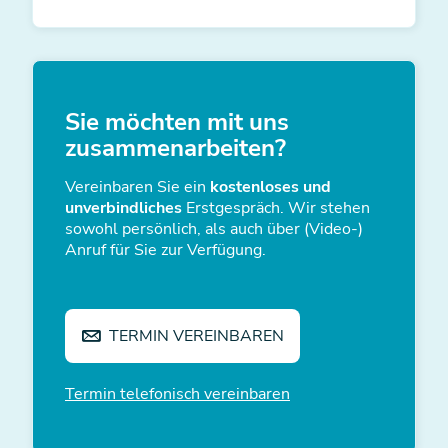
Sie möchten mit uns
zusammen­arbeiten?
Vereinbaren Sie ein
kostenloses und
unverbindliches
Erstgespräch. Wir stehen
sowohl persönlich, als auch über (Video-)
Anruf für Sie zur Verfügung.
TERMIN VEREINBAREN
Termin telefonisch vereinbaren