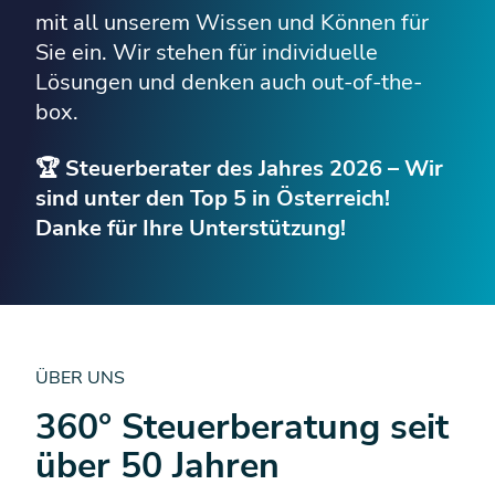
mit all unserem Wissen und Können für
Sie ein. Wir stehen für individuelle
Lösungen und denken auch out-of-the-
box.
🏆 Steuerberater des Jahres 2026 – Wir
sind unter den Top 5 in Österreich!
Danke für Ihre Unterstützung!
ÜBER UNS
360° Steuer­beratung seit
über 50 Jahren