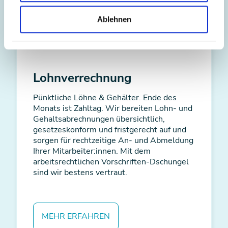
Ablehnen
Lohnverrechnung
Pünktliche Löhne & Gehälter. Ende des
Monats ist Zahltag. Wir bereiten Lohn- und
Gehaltsabrechnungen übersichtlich,
gesetzeskonform und fristgerecht auf und
sorgen für rechtzeitige An- und Abmeldung
Ihrer Mitarbeiter:innen. Mit dem
arbeitsrechtlichen Vorschriften-Dschungel
sind wir bestens vertraut.
MEHR ERFAHREN