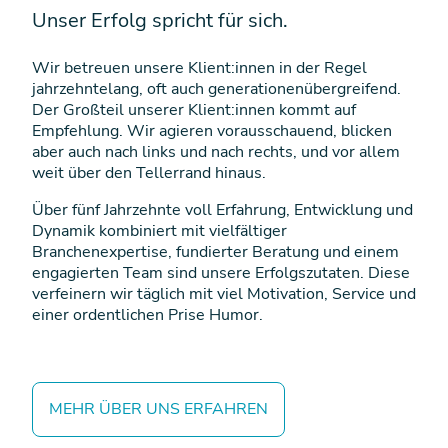
Unser Erfolg spricht für sich.
Wir betreuen unsere Klient:innen in der Regel
jahrzehntelang, oft auch generationenübergreifend.
Der Großteil unserer Klient:innen kommt auf
Empfehlung. Wir agieren vorausschauend, blicken
aber auch nach links und nach rechts, und vor allem
weit über den Tellerrand hinaus.
Über fünf Jahrzehnte voll Erfahrung, Entwicklung und
Dynamik kombiniert mit vielfältiger
Branchenexpertise, fundierter Beratung und einem
engagierten Team sind unsere Erfolgszutaten. Diese
verfeinern wir täglich mit viel Motivation, Service und
einer ordentlichen Prise Humor.
MEHR ÜBER UNS ERFAHREN