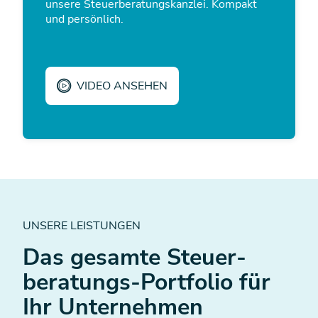
unsere Steuerberatungskanzlei. Kompakt
und persönlich.
VIDEO ANSEHEN
UNSERE LEISTUNGEN
Das gesamte Steuer­
beratungs-Portfolio für
Ihr Unternehmen