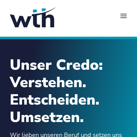
Unser Credo:
Verstehen.
Entscheiden.
Umsetzen.
Wir lieben unseren Beruf und setzen uns