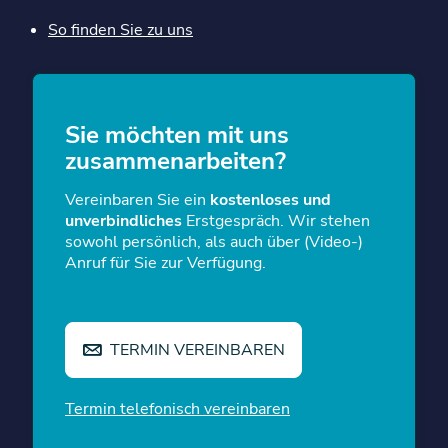
So finden Sie zu uns
Sie möchten mit uns
zusammen­arbeiten?
Vereinbaren Sie ein
kostenloses und
unverbindliches
Erstgespräch. Wir stehen
sowohl persönlich, als auch über (Video-)
Anruf für Sie zur Verfügung.
TERMIN VEREINBAREN
Termin telefonisch vereinbaren