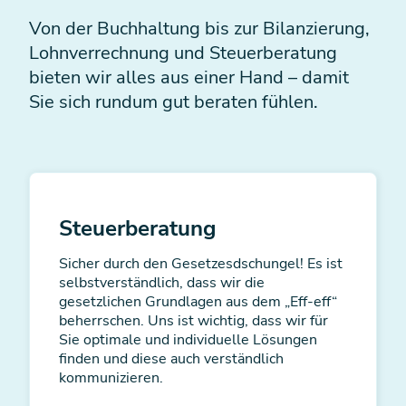
Von der Buchhaltung bis zur Bilanzierung,
Lohnverrechnung und Steuerberatung
bieten wir alles aus einer Hand – damit
Sie sich rundum gut beraten fühlen.
Steuerberatung
Sicher durch den Gesetzesdschungel! Es ist
selbstverständlich, dass wir die
gesetzlichen Grundlagen aus dem „Eff-eff“
beherrschen. Uns ist wichtig, dass wir für
Sie optimale und individuelle Lösungen
finden und diese auch verständlich
kommunizieren.