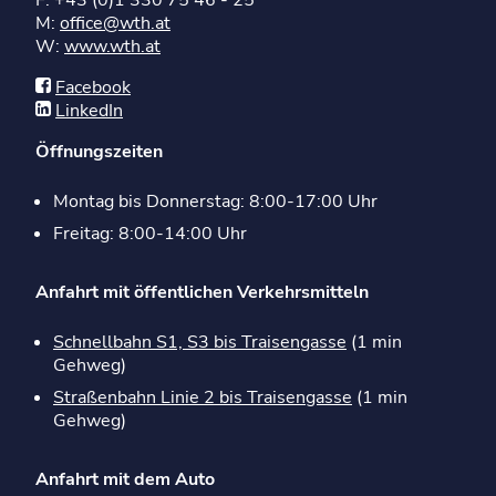
M:
office@wth.at
W:
www.wth.at
Facebook
LinkedIn
Öffnungszeiten
Montag bis Donnerstag: 8:00-17:00 Uhr
Freitag: 8:00-14:00 Uhr
Anfahrt mit öffentlichen Verkehrsmitteln
Schnellbahn S1, S3 bis Traisengasse
(1 min
Gehweg)
Straßenbahn Linie 2 bis Traisengasse
(1 min
Gehweg)
Anfahrt mit dem Auto