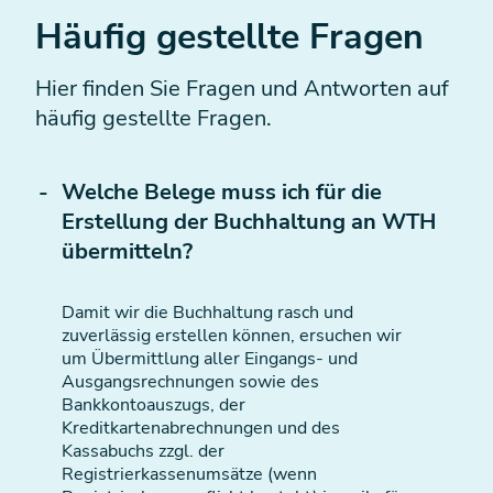
Häufig gestellte Fragen
Hier finden Sie Fragen und Antworten auf
häufig gestellte Fragen.
Welche Belege muss ich für die
Erstellung der Buchhaltung an WTH
übermitteln?
Damit wir die Buchhaltung rasch und
zuverlässig erstellen können, ersuchen wir
um Übermittlung aller Eingangs- und
Ausgangsrechnungen sowie des
Bankkontoauszugs, der
Kreditkartenabrechnungen und des
Kassabuchs zzgl. der
Registrierkassenumsätze (wenn