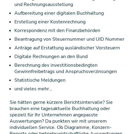
und Rechnungsausstellung
Aufbereitung einer digitalen Buchhaltung
Erstellung einer Kostenrechnung
Korrespondenz mit den Finanzbehörden
Beantragung von Steuernummer und UID Nummer
Anträge auf Erstattung ausländischer Vorsteuern
Digitale Rechnungen an den Bund
Berechnung des investitionsbedingten
Gewinnfreibetrags und Anspruchsverzinsungen
Statistische Meldungen
und vieles mehr…
Sie hätten gerne kürzere Berichtsintervalle? Sie
brauchen eine tagesaktuelle Buchhaltung oder
speziell für Ihr Unternehmen angepasste
Auswertungen? Da punkten wir mit unserem
individuellen Service. Ob Diagramme, Konzern-
Reports oder betriebswirtschaftliche Auswertungen