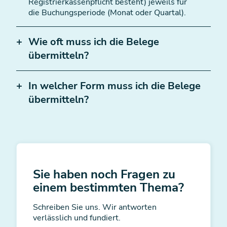
Registrierkassenpflicht besteht) jeweils für
die Buchungsperiode (Monat oder Quartal).
Wie oft muss ich die Belege
übermitteln?
In welcher Form muss ich die Belege
übermitteln?
Sie haben noch Fragen zu
einem bestimmten Thema?
Schreiben Sie uns. Wir antworten
verlässlich und fundiert.