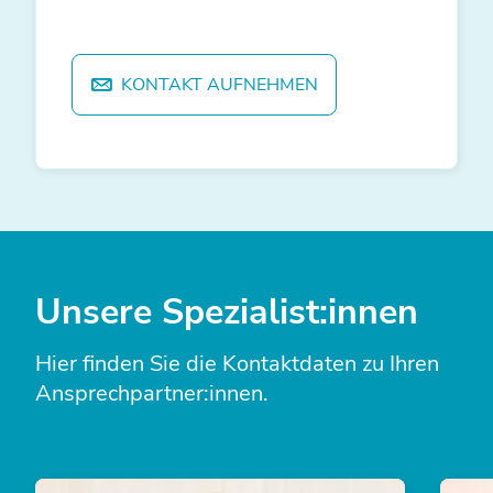
KONTAKT AUFNEHMEN
Unsere Spezialist:innen
Hier finden Sie die Kontaktdaten zu Ihren
Ansprechpartner:innen.