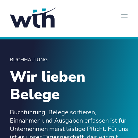
BUCHHALTUNG
Wir lieben
Belege
Buchführung, Belege sortieren,
Einnahmen und Ausgaben erfassen ist für
Unternehmen meist lästige Pflicht. Für uns
ist es unser Tagesgeschäft, das wir mit