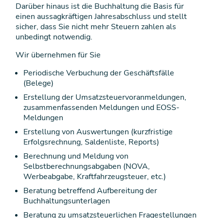
Darüber hinaus ist die Buchhaltung die Basis für
einen aussagkräftigen Jahresabschluss und stellt
sicher, dass Sie nicht mehr Steuern zahlen als
unbedingt notwendig.
Wir übernehmen für Sie
Periodische Verbuchung der Geschäftsfälle
(Belege)
Erstellung der Umsatzsteuervoranmeldungen,
zusammenfassenden Meldungen und EOSS-
Meldungen
Erstellung von Auswertungen (kurzfristige
Erfolgsrechnung, Saldenliste, Reports)
Berechnung und Meldung von
Selbstberechnungsabgaben (NOVA,
Werbeabgabe, Kraftfahrzeugsteuer, etc.)
Beratung betreffend Aufbereitung der
Buchhaltungsunterlagen
Beratung zu umsatzsteuerlichen Fragestellungen