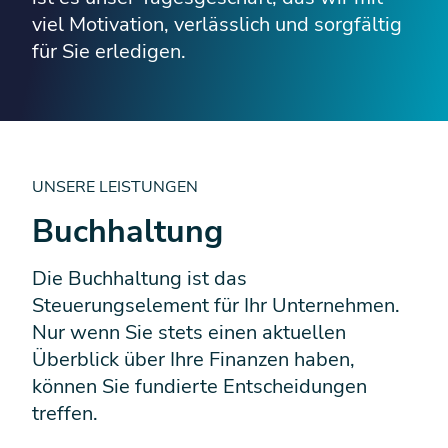
viel Motivation, verlässlich und sorgfältig
für Sie erledigen.
UNSERE LEISTUNGEN
Buchhaltung
Die Buchhaltung ist das
Steuerungselement für Ihr Unternehmen.
Nur wenn Sie stets einen aktuellen
Überblick über Ihre Finanzen haben,
können Sie fundierte Entscheidungen
treffen.