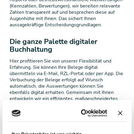
(Kennzahlen, Bewertungen), wir bereiten relevante
Zahlen transparent auf und besprechen diese auf
Augenhöhe mit Ihnen. Das sichert Ihnen
aussagekräftige Entscheidungsgrundlagen.
Die ganze Palette digitaler
Buchhaltung
Hier profitieren Sie von unserer Flexibilität und
Erfahrung. Sie können Ihre Belege digital
übermitteln via E-Mail, RZL-Portal oder per App. Die
Verbuchung der Belege erfolgt auf Wunsch
automatisch, die Auswertungen können Sie
ebenfalls digital erhalten. Gemeinsam mit Ihnen
entwickeln wir ein effizientes, maßgeschneidertes
Konzept für Ihre digitale Buchhaltung.
Sie möchten mehr über Digitalisierung erfahren?