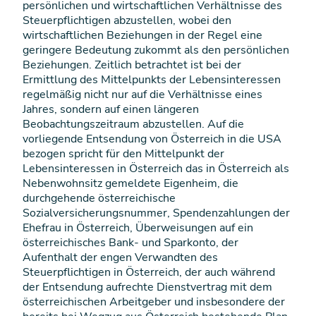
persönlichen und wirtschaftlichen Verhältnisse des
Steuerpflichtigen abzustellen, wobei den
wirtschaftlichen Beziehungen in der Regel eine
geringere Bedeutung zukommt als den persönlichen
Beziehungen. Zeitlich betrachtet ist bei der
Ermittlung des Mittelpunkts der Lebensinteressen
regelmäßig nicht nur auf die Verhältnisse eines
Jahres, sondern auf einen längeren
Beobachtungszeitraum abzustellen. Auf die
vorliegende Entsendung von Österreich in die USA
bezogen spricht für den Mittelpunkt der
Lebensinteressen in Österreich das in Österreich als
Nebenwohnsitz gemeldete Eigenheim, die
durchgehende österreichische
Sozialversicherungsnummer, Spendenzahlungen der
Ehefrau in Österreich, Überweisungen auf ein
österreichisches Bank- und Sparkonto, der
Aufenthalt der engen Verwandten des
Steuerpflichtigen in Österreich, der auch während
der Entsendung aufrechte Dienstvertrag mit dem
österreichischen Arbeitgeber und insbesondere der