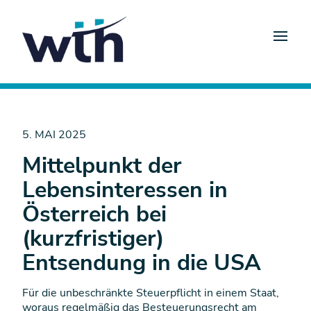
5. MAI 2025
Mittelpunkt der
Lebensinteressen in
Österreich bei
(kurzfristiger)
Entsendung in die USA
Für die unbeschränkte Steuerpflicht in einem Staat,
woraus regelmäßig das Besteuerungsrecht am