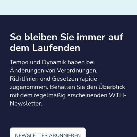
So bleiben Sie immer auf
dem Laufenden
Tempo und Dynamik haben bei
Änderungen von Verordnungen,
Richtlinien und Gesetzen rapide
zugenommen. Behalten Sie den Überblick
mit dem regelmäßig erscheinenden WTH-
Newsletter.
NEWSLETTER ABONNIEREN