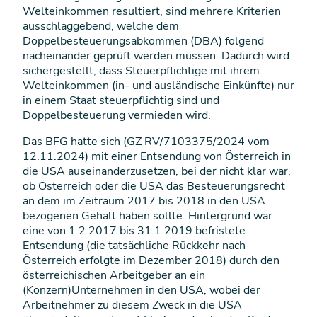
Welteinkommen resultiert, sind mehrere Kriterien
ausschlaggebend, welche dem
Doppelbesteuerungsabkommen (DBA) folgend
nacheinander geprüft werden müssen. Dadurch wird
sichergestellt, dass Steuerpflichtige mit ihrem
Welteinkommen (in- und ausländische Einkünfte) nur
in einem Staat steuerpflichtig sind und
Doppelbesteuerung vermieden wird.
Das BFG hatte sich (GZ RV/7103375/2024 vom
12.11.2024) mit einer Entsendung von Österreich in
die USA auseinanderzusetzen, bei der nicht klar war,
ob Österreich oder die USA das Besteuerungsrecht
an dem im Zeitraum 2017 bis 2018 in den USA
bezogenen Gehalt haben sollte. Hintergrund war
eine von 1.2.2017 bis 31.1.2019 befristete
Entsendung (die tatsächliche Rückkehr nach
Österreich erfolgte im Dezember 2018) durch den
österreichischen Arbeitgeber an ein
(Konzern)Unternehmen in den USA, wobei der
Arbeitnehmer zu diesem Zweck in die USA