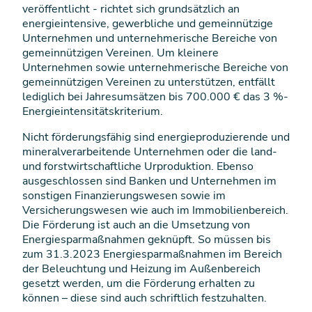
veröffentlicht - richtet sich grundsätzlich an
energieintensive, gewerbliche und gemeinnützige
Unternehmen und unternehmerische Bereiche von
gemeinnützigen Vereinen. Um kleinere
Unternehmen sowie unternehmerische Bereiche von
gemeinnützigen Vereinen zu unterstützen, entfällt
lediglich bei Jahresumsätzen bis 700.000 € das 3 %-
Energieintensitätskriterium.
Nicht förderungsfähig sind energieproduzierende und
mineralverarbeitende Unternehmen oder die land-
und forstwirtschaftliche Urproduktion. Ebenso
ausgeschlossen sind Banken und Unternehmen im
sonstigen Finanzierungswesen sowie im
Versicherungswesen wie auch im Immobilienbereich.
Die Förderung ist auch an die Umsetzung von
Energiesparmaßnahmen geknüpft. So müssen bis
zum 31.3.2023 Energiesparmaßnahmen im Bereich
der Beleuchtung und Heizung im Außenbereich
gesetzt werden, um die Förderung erhalten zu
können – diese sind auch schriftlich festzuhalten.