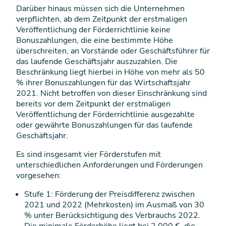
Darüber hinaus müssen sich die Unternehmen
verpflichten, ab dem Zeitpunkt der erstmaligen
Veröffentlichung der Förderrichtlinie keine
Bonuszahlungen, die eine bestimmte Höhe
überschreiten, an Vorstände oder Geschäftsführer für
das laufende Geschäftsjahr auszuzahlen. Die
Beschränkung liegt hierbei in Höhe von mehr als 50
% ihrer Bonuszahlungen für das Wirtschaftsjahr
2021. Nicht betroffen von dieser Einschränkung sind
bereits vor dem Zeitpunkt der erstmaligen
Veröffentlichung der Förderrichtlinie ausgezahlte
oder gewährte Bonuszahlungen für das laufende
Geschäftsjahr.
Es sind insgesamt vier Förderstufen mit
unterschiedlichen Anforderungen und Förderungen
vorgesehen:
Stufe 1: Förderung der Preisdifferenz zwischen
2021 und 2022 (Mehrkosten) im Ausmaß von 30
% unter Berücksichtigung des Verbrauchs 2022.