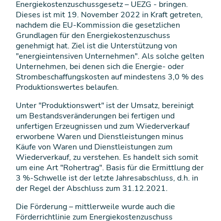
Energiekostenzuschussgesetz – UEZG - bringen.
Dieses ist mit 19. November 2022 in Kraft getreten,
nachdem die EU-Kommission die gesetzlichen
Grundlagen für den Energiekostenzuschuss
genehmigt hat. Ziel ist die Unterstützung von
"energieintensiven Unternehmen". Als solche gelten
Unternehmen, bei denen sich die Energie- oder
Strombeschaffungskosten auf mindestens 3,0 % des
Produktionswertes belaufen.
Unter "Produktionswert" ist der Umsatz, bereinigt
um Bestandsveränderungen bei fertigen und
unfertigen Erzeugnissen und zum Wiederverkauf
erworbene Waren und Dienstleistungen minus
Käufe von Waren und Dienstleistungen zum
Wiederverkauf, zu verstehen. Es handelt sich somit
um eine Art "Rohertrag". Basis für die Ermittlung der
3 %-Schwelle ist der letzte Jahresabschluss, d.h. in
der Regel der Abschluss zum 31.12.2021.
Die Förderung – mittlerweile wurde auch die
Förderrichtlinie zum Energiekostenzuschuss