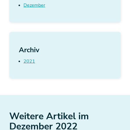
Dezember
Archiv
2021
Weitere Artikel im
Dezember 2022