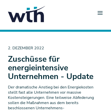
2. DEZEMBER 2022
Zuschüsse für
energieintensive
Unternehmen - Update
Der dramatische Anstieg bei den Energiekosten
stellt fast alle Unternehmen vor massive
Kostensteigerungen. Eine teilweise Abfederung
sollen die Maßnahmen aus dem bereits
beschlossenen Unternehmens-