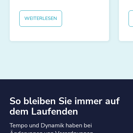
WEITERLESEN
So bleiben Sie immer auf
dem Laufenden
Tempo und Dynamik haben bei