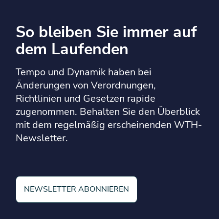
So bleiben Sie immer auf
dem Laufenden
Tempo und Dynamik haben bei
Änderungen von Verordnungen,
Richtlinien und Gesetzen rapide
zugenommen. Behalten Sie den Überblick
mit dem regelmäßig erscheinenden WTH-
Newsletter.
NEWSLETTER ABONNIEREN