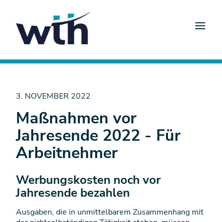
3. NOVEMBER 2022
Maßnahmen vor
Jahresende 2022 - Für
Arbeitnehmer
Werbungskosten noch vor
Jahresende bezahlen
Ausgaben, die in unmittelbarem Zusammenhang mit