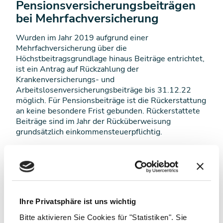
Pensionsversicherungsbeiträgen
bei Mehrfachversicherung
Wurden im Jahr 2019 aufgrund einer
Mehrfachversicherung über die
Höchstbeitragsgrundlage hinaus Beiträge entrichtet,
ist ein Antrag auf Rückzahlung der
Krankenversicherungs- und
Arbeitslosenversicherungsbeiträge bis 31.12.22
möglich. Für Pensionsbeiträge ist die Rückerstattung
an keine besondere Frist gebunden. Rückerstattete
Beiträge sind im Jahr der Rücküberweisung
grundsätzlich einkommensteuerpflichtig.
Inhalt
Ihre Privatsphäre ist uns wichtig
Werbungskosten noch vor Jahresende
Bitte aktivieren Sie Cookies für "Statistiken". Sie
bezahlen