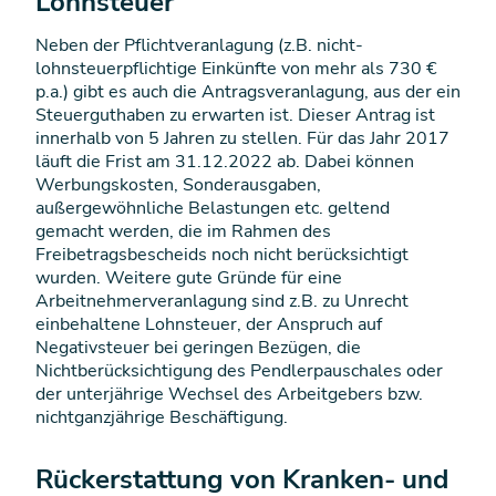
Lohnsteuer
Neben der Pflichtveranlagung (z.B. nicht-
lohnsteuerpflichtige Einkünfte von mehr als 730 €
p.a.) gibt es auch die Antragsveranlagung, aus der ein
Steuerguthaben zu erwarten ist. Dieser Antrag ist
innerhalb von 5 Jahren zu stellen. Für das Jahr 2017
läuft die Frist am 31.12.2022 ab. Dabei können
Werbungskosten, Sonderausgaben,
außergewöhnliche Belastungen etc. geltend
gemacht werden, die im Rahmen des
Freibetragsbescheids noch nicht berücksichtigt
wurden. Weitere gute Gründe für eine
Arbeitnehmerveranlagung sind z.B. zu Unrecht
einbehaltene Lohnsteuer, der Anspruch auf
Negativsteuer bei geringen Bezügen, die
Nichtberücksichtigung des Pendlerpauschales oder
der unterjährige Wechsel des Arbeitgebers bzw.
nichtganzjährige Beschäftigung.
Rückerstattung von Kranken- und