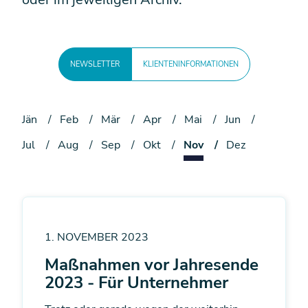
NEWSLETTER
KLIENTENINFORMATIONEN
Jän
Feb
Mär
Apr
Mai
Jun
Jul
Aug
Sep
Okt
Nov
Dez
1. NOVEMBER 2023
Maßnahmen vor Jahresende
2023 - Für Unternehmer