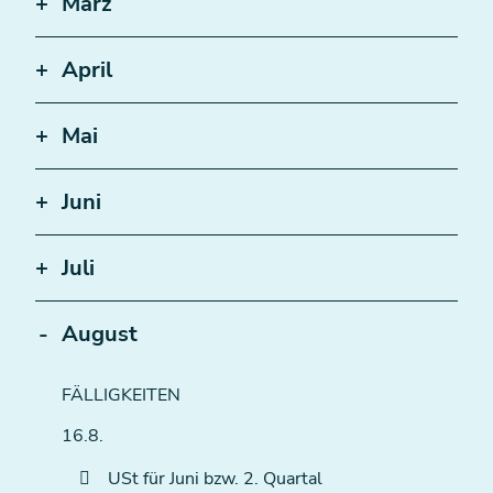
März
April
Mai
Juni
Juli
August
FÄLLIGKEITEN
16.8.
USt für Juni bzw. 2. Quartal