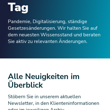
Tag
Pandemie, Digitalisierung, ständige
Gesetzesänderungen. Wir halten Sie auf
dem neuesten Wissensstand und beraten
Sie aktiv zu relevanten Änderungen.
Alle Neuigkeiten im
Überblick
Stöbern Sie in unserem aktuellen
Newsletter, in den Klienteninformationen
oder im jeweiligen Archiv.