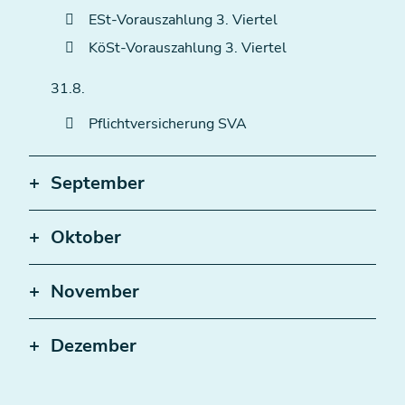
ESt-Vorauszahlung 3. Viertel
KöSt-Vorauszahlung 3. Viertel
31.8.
Pflichtversicherung SVA
September
Oktober
November
Dezember