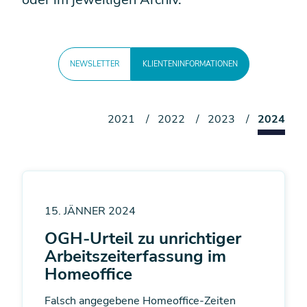
NEWSLETTER
KLIENTENINFORMATIONEN
2021
2022
2023
2024
15. JÄNNER 2024
OGH-Urteil zu unrichtiger
Arbeitszeiterfassung im
Homeoffice
Falsch angegebene Homeoffice-Zeiten