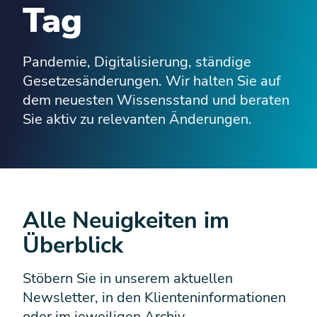
Tag
Pandemie, Digitalisierung, ständige
Gesetzesänderungen. Wir halten Sie auf
dem neuesten Wissensstand und beraten
Sie aktiv zu relevanten Änderungen.
Alle Neuigkeiten im
Überblick
Stöbern Sie in unserem aktuellen
Newsletter, in den Klienteninformationen
oder im jeweiligen Archiv.