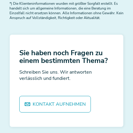
*) Die Klienteninformationen wurden mit größter Sorgfalt erstellt. Es
handelt sich um allgemeine Informationen, die eine Beratung im
Einzelfall nicht ersetzen können. Alle Informationen ohne Gewähr. Kein
Anspruch auf Vollständigkeit, Richtigkeit oder Aktualität.
Sie haben noch Fragen zu
einem bestimmten Thema?
Schreiben Sie uns. Wir antworten
verlässlich und fundiert.
KONTAKT AUFNEHMEN