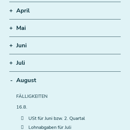
April
Mai
Juni
Juli
August
FÄLLIGKEITEN
16.8.
USt für Juni bzw. 2. Quartal
Lohnabgaben für Juli