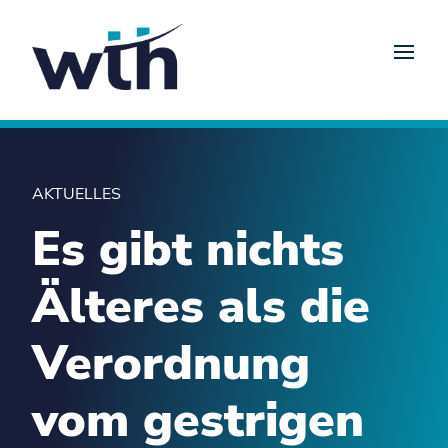
AKTUELLES
Es gibt nichts
Älteres als die
Verordnung
vom gestrigen