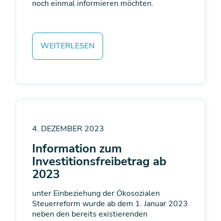
noch einmal informieren möchten.
WEITERLESEN
4. DEZEMBER 2023
Information zum
Investitionsfreibetrag ab
2023
unter Einbeziehung der Ökosozialen
Steuerreform wurde ab dem 1. Januar 2023
neben den bereits existierenden