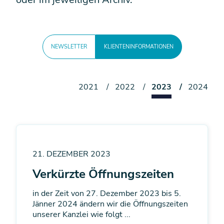
NEWSLETTER
KLIENTENINFORMATIONEN
2021
2022
2023
2024
21. DEZEMBER 2023
Verkürzte Öffnungszeiten
in der Zeit von 27. Dezember 2023 bis 5.
Jänner 2024 ändern wir die Öffnungszeiten
unserer Kanzlei wie folgt ...