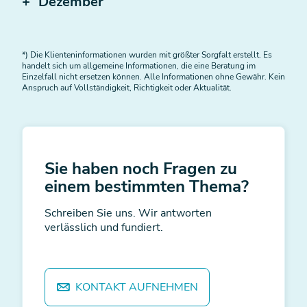
Dezember
*) Die Klienteninformationen wurden mit größter Sorgfalt erstellt. Es
handelt sich um allgemeine Informationen, die eine Beratung im
Einzelfall nicht ersetzen können. Alle Informationen ohne Gewähr. Kein
Anspruch auf Vollständigkeit, Richtigkeit oder Aktualität.
Sie haben noch Fragen zu
einem bestimmten Thema?
Schreiben Sie uns. Wir antworten
verlässlich und fundiert.
KONTAKT AUFNEHMEN