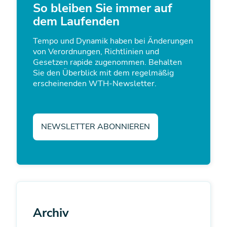
So bleiben Sie immer auf
dem Laufenden
Tempo und Dynamik haben bei Änderungen
von Verordnungen, Richtlinien und
Gesetzen rapide zugenommen. Behalten
Sie den Überblick mit dem regelmäßig
erscheinenden WTH-Newsletter.
NEWSLETTER ABONNIEREN
Archiv