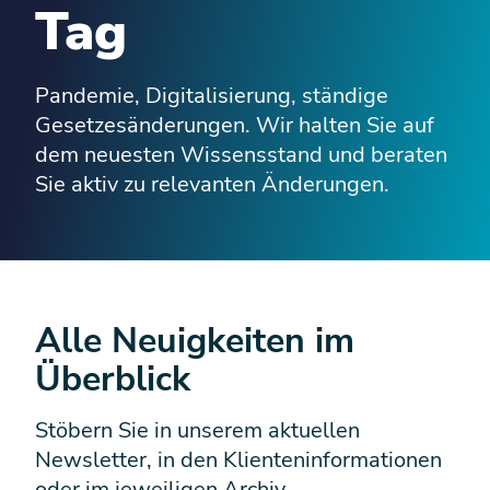
Tag
Pandemie, Digitalisierung, ständige
Gesetzesänderungen. Wir halten Sie auf
dem neuesten Wissensstand und beraten
Sie aktiv zu relevanten Änderungen.
Alle Neuigkeiten im
Überblick
Stöbern Sie in unserem aktuellen
Newsletter, in den Klienteninformationen
oder im jeweiligen Archiv.