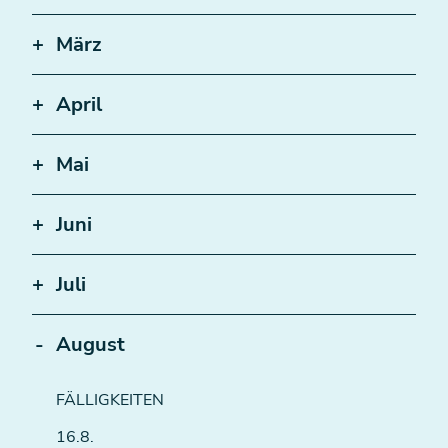
März
April
Mai
Juni
Juli
August
FÄLLIGKEITEN
16.8.