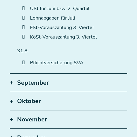
USt für Juni bzw. 2. Quartal
Lohnabgaben für Juli
ESt-Vorauszahlung 3. Viertel
KöSt-Vorauszahlung 3. Viertel
31.8.
Pflichtversicherung SVA
September
Oktober
November