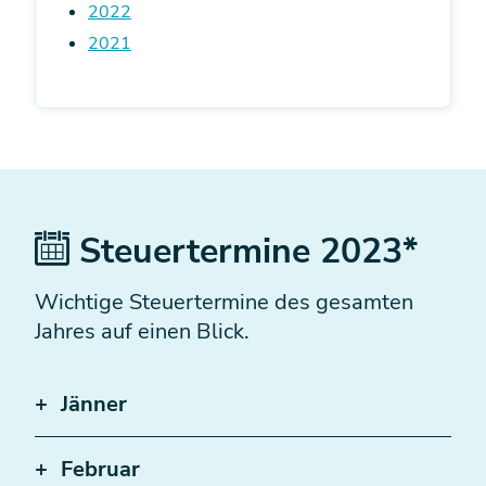
2022
2021
Steuertermine 2023*
Wichtige Steuertermine des gesamten
Jahres auf einen Blick.
Jänner
Februar