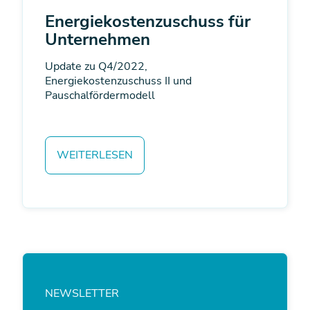
Energiekostenzuschuss für
Unternehmen
Update zu Q4/2022,
Energiekostenzuschuss II und
Pauschalfördermodell
WEITERLESEN
NEWSLETTER