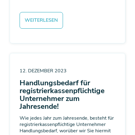
WEITERLESEN
12. DEZEMBER 2023
Handlungsbedarf für
registrier­kassen­pflichtige
Unternehmer zum
Jahresende!
Wie jedes Jahr zum Jahresende, besteht für
registrierkassenpflichtige Unternehmer
Handlungsbedarf, worüber wir Sie hiermit