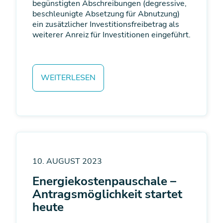
begünstigten Abschreibungen (degressive,
beschleunigte Absetzung für Abnutzung)
ein zusätzlicher Investitionsfreibetrag als
weiterer Anreiz für Investitionen eingeführt.
WEITERLESEN
10. AUGUST 2023
Energiekostenpauschale –
Antragsmöglichkeit startet
heute