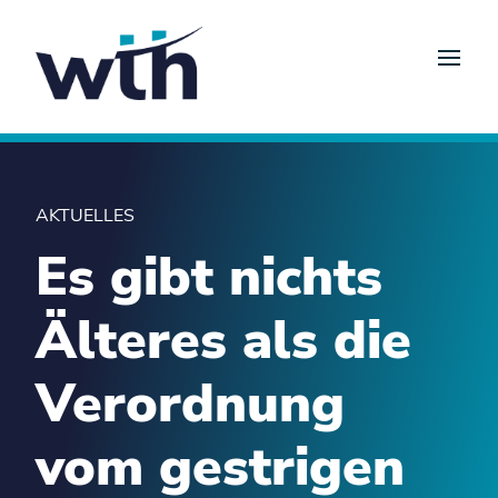
AKTUELLES
Es gibt nichts
Älteres als die
Verordnung
vom gestrigen